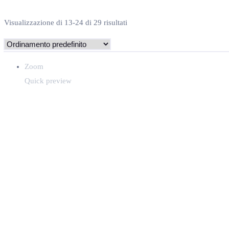
Visualizzazione di 13-24 di 29 risultati
Zoom
Quick preview