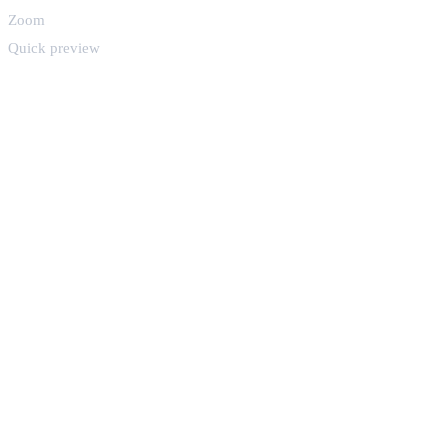
Zoom
Quick preview