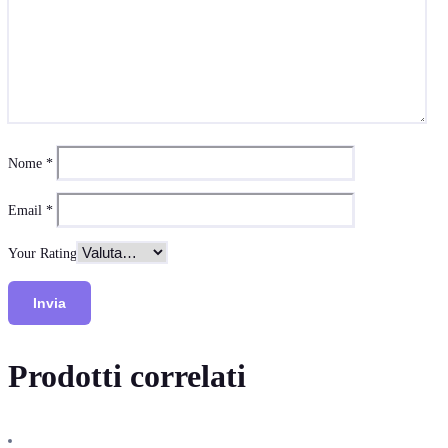
Nome
*
Email
*
Your Rating
Prodotti correlati