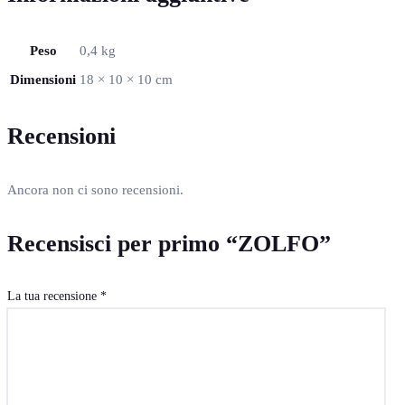
Peso
0,4 kg
Dimensioni
18 × 10 × 10 cm
Recensioni
Ancora non ci sono recensioni.
Recensisci per primo “ZOLFO”
La tua recensione
*