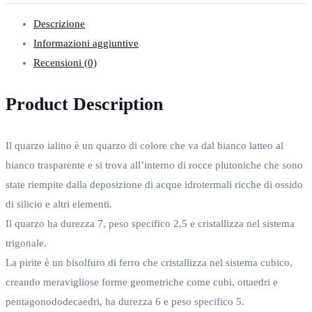
Descrizione
Informazioni aggiuntive
Recensioni (0)
Product Description
Il quarzo ialino è un quarzo di colore che va dal bianco latteo al
bianco trasparente e si trova all’interno di rocce plutoniche che sono
state riempite dalla deposizione di acque idrotermali ricche di ossido
di silicio e altri elementi.
Il quarzo ha durezza 7, peso specifico 2,5 e cristallizza nel sistema
trigonale.
La pirite è un bisolfuro di ferro che cristallizza nel sistema cubico,
creando meravigliose forme geometriche come cubi, ottaedri e
pentagonododecaedri, ha durezza 6 e peso specifico 5.