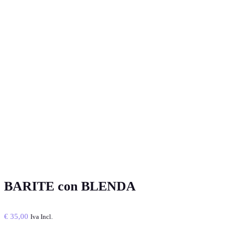
BARITE con BLENDA
€
35,00
Iva Incl.