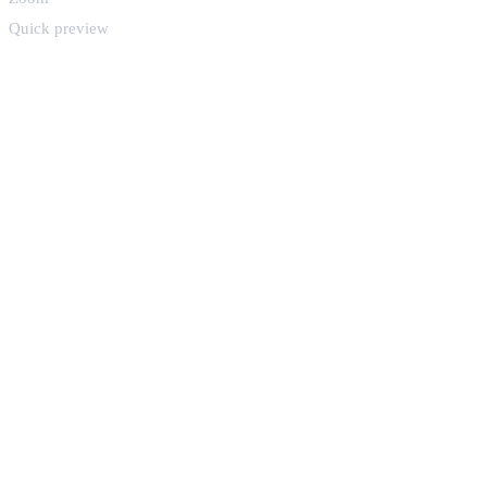
Quick preview