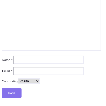
Nome
*
Email
*
Your Rating