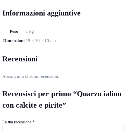
Informazioni aggiuntive
Peso
1 kg
Dimensioni
15 × 10 × 10 cm
Recensioni
Ancora non ci sono recensioni.
Recensisci per primo “Quarzo ialino
con calcite e pirite”
La tua recensione
*