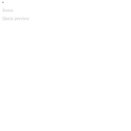
Zoom
Quick preview