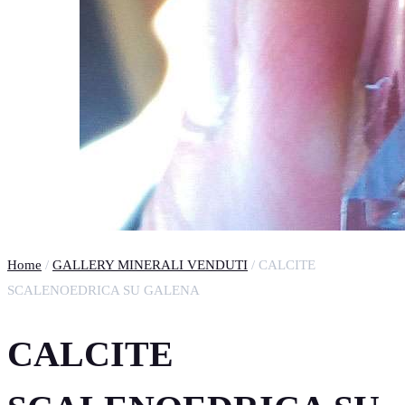
Home
/
GALLERY MINERALI VENDUTI
/ CALCITE
SCALENOEDRICA SU GALENA
CALCITE