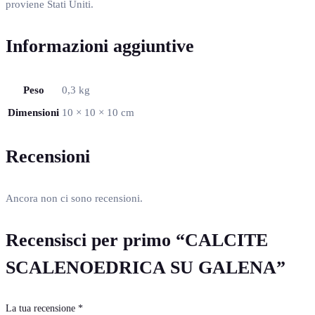
proviene Stati Uniti.
Informazioni aggiuntive
Peso
0,3 kg
Dimensioni
10 × 10 × 10 cm
Recensioni
Ancora non ci sono recensioni.
Recensisci per primo “CALCITE
SCALENOEDRICA SU GALENA”
La tua recensione
*