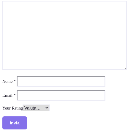
Nome
*
Email
*
Your Rating