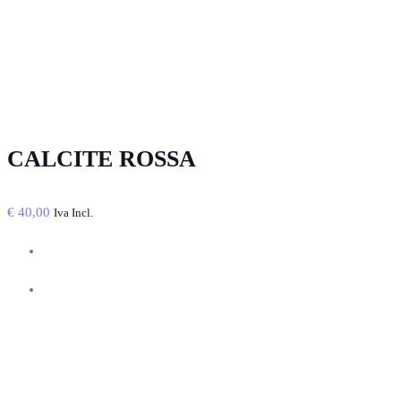
CALCITE ROSSA
€
40,00
Iva Incl.