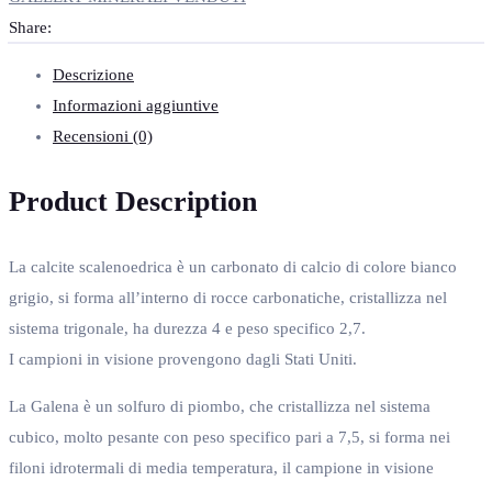
Share:
Descrizione
Informazioni aggiuntive
Recensioni (0)
Product Description
La calcite scalenoedrica è un carbonato di calcio di colore bianco
grigio, si forma all’interno di rocce carbonatiche, cristallizza nel
sistema trigonale, ha durezza 4 e peso specifico 2,7.
I campioni in visione provengono dagli Stati Uniti.
La Galena è un solfuro di piombo, che cristallizza nel sistema
cubico, molto pesante con peso specifico pari a 7,5, si forma nei
filoni idrotermali di media temperatura, il campione in visione