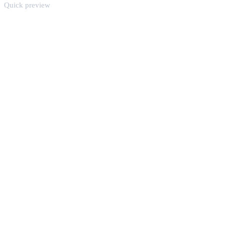
Quick preview