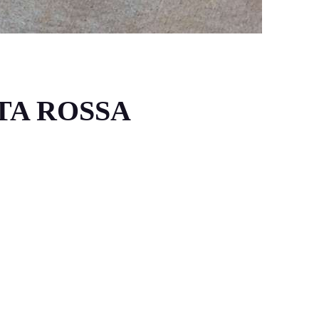
TA ROSSA