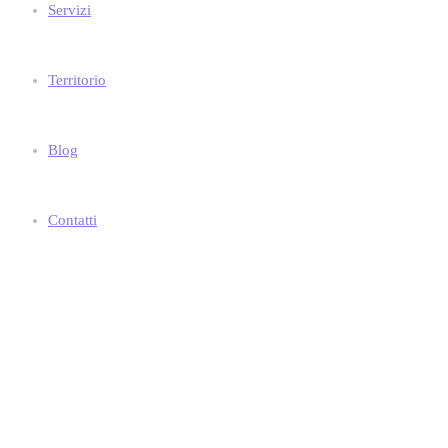
Servizi
Territorio
Blog
Contatti