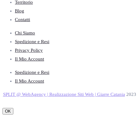
Territorio
Blog
Contatti
Chi Siamo
Spedizione e Resi
Privacy Policy
Il Mio Account
Spedizione e Resi
Il Mio Account
SPLIT @ WebAgency | Realizzazione Siti Web | Giarre Catania
2023
OK