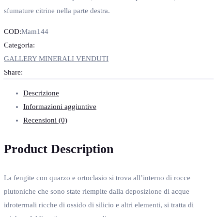
sfumature citrine nella parte destra.
COD:
Mam144
Categoria:
GALLERY MINERALI VENDUTI
Share:
Descrizione
Informazioni aggiuntive
Recensioni (0)
Product Description
La fengite con quarzo e ortoclasio si trova all’interno di rocce
plutoniche che sono state riempite dalla deposizione di acque
idrotermali ricche di ossido di silicio e altri elementi, si tratta di