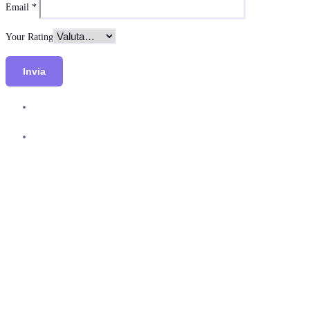
Email
*
Your Rating