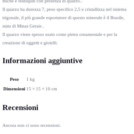
miche e feldispati con presenza di quarzo..
Il quarzo ha durezza 7, peso specifico 2,5 e cristallizza nel sistema
trigonale, il più grande esportatore di questo minerale è il Brasile,
stato di Minas Gerais .
Il quarzo viene spesso usato come pietra ornamentale e per la
creazione di oggetti e gioielli.
Informazioni aggiuntive
Peso
1 kg
Dimensioni
15 × 15 × 10 cm
Recensioni
Ancora non ci sono recensioni.