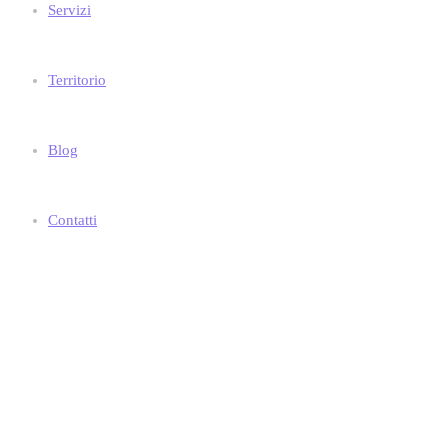
Servizi
Territorio
Blog
Contatti