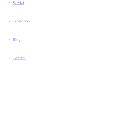
Servizi
Territorio
Blog
Contatti