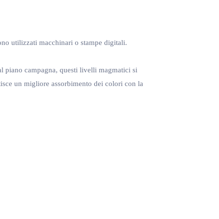
no utilizzati macchinari o stampe digitali.
al piano campagna, questi livelli magmatici si
isce un migliore assorbimento dei colori con la