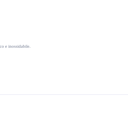
o e inossidabile.