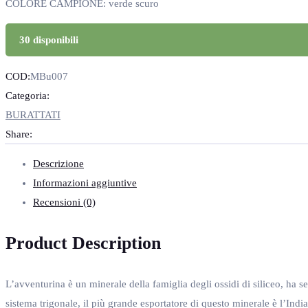
COLORE CAMPIONE: verde scuro
30 disponibili
COD:
MBu007
Categoria:
BURATTATI
Share:
Descrizione
Informazioni aggiuntive
Recensioni (0)
Product Description
L’avventurina è un minerale della famiglia degli ossidi di siliceo, ha s
sistema trigonale, il più grande esportatore di questo minerale è l’India