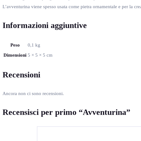
L’avventurina viene spesso usata come pietra ornamentale e per la creaz
Informazioni aggiuntive
Peso
0,1 kg
Dimensioni
5 × 5 × 5 cm
Recensioni
Ancora non ci sono recensioni.
Recensisci per primo “Avventurina”