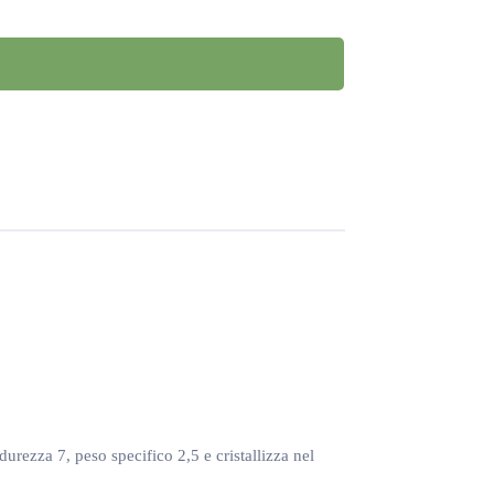
urezza 7, peso specifico 2,5 e cristallizza nel