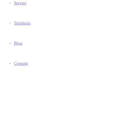
Servizi
Territorio
Blog
Contatti