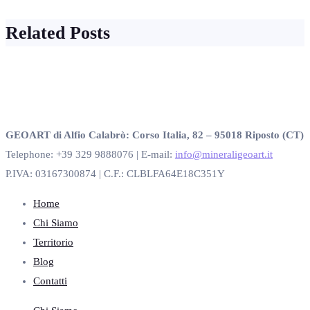
Related Posts
GEOART di Alfio Calabrò: Corso Italia, 82 – 95018 Riposto (CT)
Telephone: +39 329 9888076 | E-mail:
info@mineraligeoart.it
P.IVA: 03167300874 | C.F.: CLBLFA64E18C351Y
Home
Chi Siamo
Territorio
Blog
Contatti