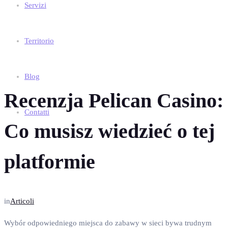
Servizi
Territorio
Blog
Recenzja Pelican Casino:
Contatti
Co musisz wiedzieć o tej
platformie
in
Articoli
Wybór odpowiedniego miejsca do zabawy w sieci bywa trudnym