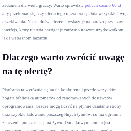
zadaniem dla wielu graczy. Warto sprawdzić
pelican casino 60 zł
aby przekonać się, czy oferta tego operatora spełnia wszystkie Twoje
oczekiwania. Nasze doświadczenie wskazuje na bardzo przyjazny
interfejs, który ułatwia nawigację zarówno nowym użytkownikom,
jak i weteranom hazardu.
Dlaczego warto zwrócić uwagę
na tę ofertę?
Platforma ta wyróżnia się na tle konkurencji przede wszystkim
bogatą biblioteką automatów od renomowanych dostawców
oprogramowania. Gracze mogą liczyć na płynne działanie strony
oraz szybkie ładowanie poszczególnych tytułów, co ma ogromne
znaczenie podczas sesji na żywo. Dodatkowym atutem jest
przejrzysty system bonusowy, który często przyciąga osoby